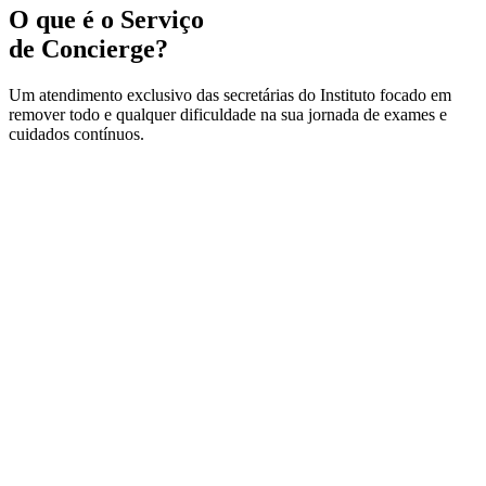
O que é o Serviço
de Concierge?
Um atendimento exclusivo das secretárias do Instituto focado em
remover todo e qualquer dificuldade na sua jornada de exames e
cuidados contínuos.