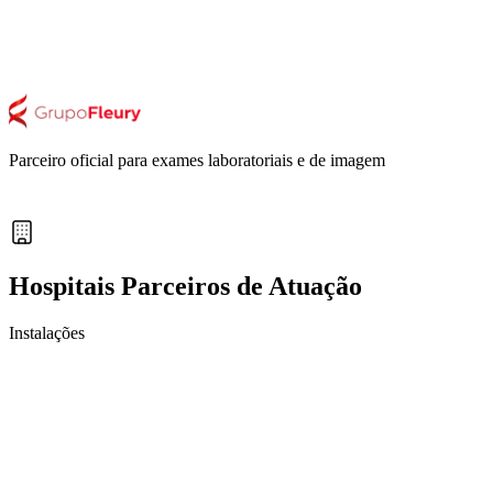
Parceiro oficial para exames laboratoriais e de imagem
Hospitais Parceiros de Atuação
Instalações