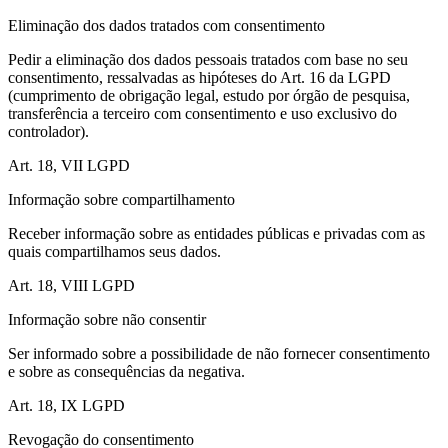
Eliminação dos dados tratados com consentimento
Pedir a eliminação dos dados pessoais tratados com base no seu
consentimento, ressalvadas as hipóteses do Art. 16 da LGPD
(cumprimento de obrigação legal, estudo por órgão de pesquisa,
transferência a terceiro com consentimento e uso exclusivo do
controlador).
Art. 18, VII LGPD
Informação sobre compartilhamento
Receber informação sobre as entidades públicas e privadas com as
quais compartilhamos seus dados.
Art. 18, VIII LGPD
Informação sobre não consentir
Ser informado sobre a possibilidade de não fornecer consentimento
e sobre as consequências da negativa.
Art. 18, IX LGPD
Revogação do consentimento