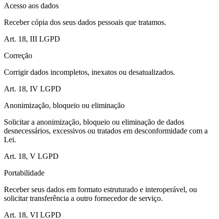
Acesso aos dados
Receber cópia dos seus dados pessoais que tratamos.
Art. 18, III LGPD
Correção
Corrigir dados incompletos, inexatos ou desatualizados.
Art. 18, IV LGPD
Anonimização, bloqueio ou eliminação
Solicitar a anonimização, bloqueio ou eliminação de dados
desnecessários, excessivos ou tratados em desconformidade com a
Lei.
Art. 18, V LGPD
Portabilidade
Receber seus dados em formato estruturado e interoperável, ou
solicitar transferência a outro fornecedor de serviço.
Art. 18, VI LGPD