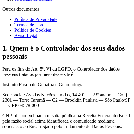
Outros documentos
Política de Privacidade
Termos de Uso
Política de Cookies
Aviso Legal
1. Quem é o Controlador dos seus dados
pessoais
Para os fins do Art. 5º, VI da LGPD, o Controlador dos dados
pessoais tratados por meio deste site é:
Instituto Frisoli de Geriatria e Gerontologia
Sede social:
Av. das Nações Unidas, 14.401 — 23º andar — Conj.
2301 — Torre Tarumã — C2 — Brooklin Paulista — São Paulo/SP
— CEP 04578-000
CNPJ disponível para consulta pública na Receita Federal do Brasil
pela razão social acima identificada e comunicado mediante
solicitação ao Encarregado pelo Tratamento de Dados Pessoais.