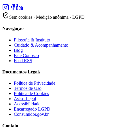
Sem cookies · Medição anônima · LGPD
Navegação
Filosofia & Instituto
Cuidado & Acompanhamento
Blog
Fale Conosco
Feed RSS
Documentos Legais
Política de Privacidade
Termos de Uso
Política de Cookies
Aviso Legal
Acessibilidade
Encarregado LGPD
Consumidor.gov.br
Contato