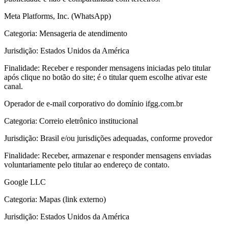
Meta Platforms, Inc. (WhatsApp)
Categoria:
Mensageria de atendimento
Jurisdição:
Estados Unidos da América
Finalidade:
Receber e responder mensagens iniciadas pelo titular
após clique no botão do site; é o titular quem escolhe ativar este
canal.
Operador de e-mail corporativo do domínio ifgg.com.br
Categoria:
Correio eletrônico institucional
Jurisdição:
Brasil e/ou jurisdições adequadas, conforme provedor
Finalidade:
Receber, armazenar e responder mensagens enviadas
voluntariamente pelo titular ao endereço de contato.
Google LLC
Categoria:
Mapas (link externo)
Jurisdição:
Estados Unidos da América